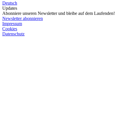
Deutsch
Updates
Abonniere unseren Newsletter und bleibe auf dem Laufenden!
Newsletter abonnieren
Impressum
Cookies
Datenschutz