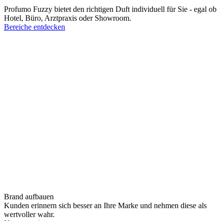
Profumo Fuzzy bietet den richtigen Duft individuell für Sie - egal ob
Hotel, Büro, Arztpraxis oder Showroom.
Bereiche entdecken
Brand aufbauen
Kunden erinnern sich besser an Ihre Marke und nehmen diese als
wertvoller wahr.