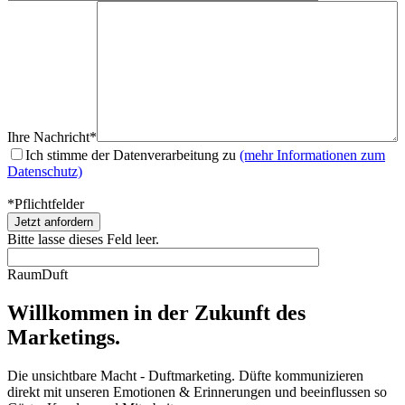
Ihre Nachricht*
Ich stimme der Datenverarbeitung zu
(mehr Informationen zum
Datenschutz)
*Pflichtfelder
Bitte lasse dieses Feld leer.
Raum
Duft
Willkommen in der Zukunft des
Marketings.
Die unsichtbare Macht - Duftmarketing. Düfte kommunizieren
direkt mit unseren Emotionen & Erinnerungen und beeinflussen so