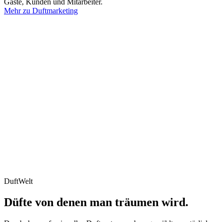
Gäste, Kunden und Mitarbeiter.
Mehr zu Duftmarketing
Duft
Welt
Düfte von denen man träumen wird.