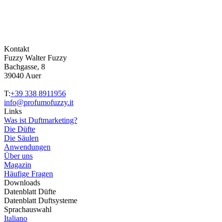
Kontakt
Fuzzy Walter Fuzzy
Bachgasse, 8
39040 Auer
T:
+39 338 8911956
info@profumofuzzy.it
Links
Was ist Duftmarketing?
Die Düfte
Die Säulen
Anwendungen
Über uns
Magazin
Häufige Fragen
Downloads
Datenblatt Düfte
Datenblatt Duftsysteme
Sprachauswahl
Italiano