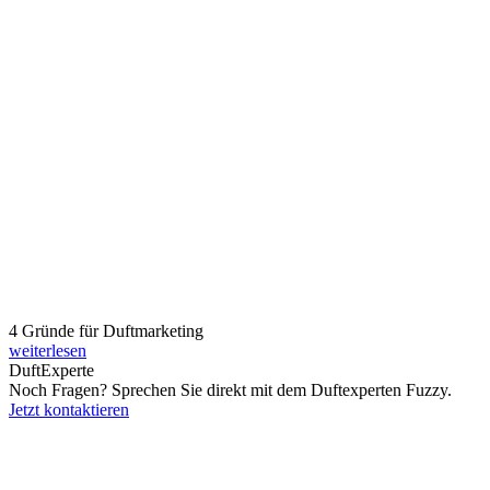
4 Gründe für Duftmarketing
weiterlesen
Duft
Experte
Noch Fragen? Sprechen Sie direkt mit dem Duftexperten Fuzzy.
Jetzt kontaktieren