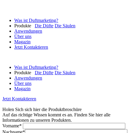
Was ist Duftmarketing?
Produkte
Die Düfte
Die Säulen
Anwendungen
Über uns
Magazin
Jetzt Kontaktieren
Was ist Duftmarketing?
Produkte
Die Düfte
Die Säulen
Anwendungen
Über uns
Magazin
Jetzt Kontaktieren
Holen Sich sich hier die Produktbroschüre
Auf das richtige Wissen kommt es an. Finden Sie hier alle
Informationen zu unseren Produkten.
Vorname*
Nachname*