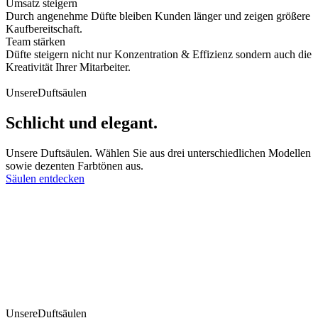
Umsatz steigern
Durch angenehme Düfte bleiben Kunden länger und zeigen größere
Kaufbereitschaft.
Team stärken
Düfte steigern nicht nur Konzentration & Effizienz sondern auch die
Kreativität Ihrer Mitarbeiter.
Unsere
Duftsäulen
Schlicht und elegant.
Unsere Duftsäulen. Wählen Sie aus drei unterschiedlichen Modellen
sowie dezenten Farbtönen aus.
Säulen entdecken
Unsere
Duftsäulen