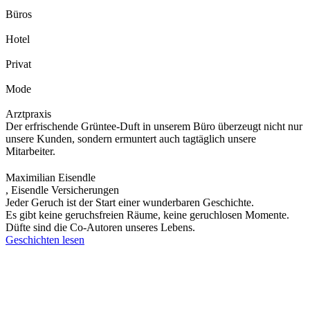
Büros
Hotel
Privat
Mode
Arztpraxis
Der erfrischende Grüntee-Duft in unserem Büro überzeugt nicht nur
unsere Kunden, sondern ermuntert auch tagtäglich unsere
Mitarbeiter.
Maximilian Eisendle
,
Eisendle Versicherungen
Jeder Geruch ist der Start einer wunderbaren Geschichte.
Es gibt keine geruchsfreien Räume, keine geruchlosen Momente.
Düfte sind die Co-Autoren unseres Lebens.
Geschichten lesen