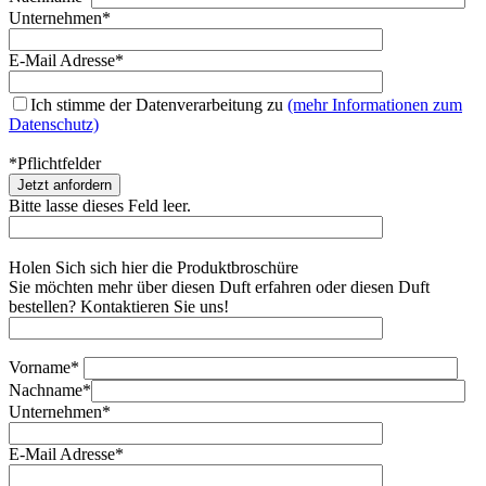
Unternehmen*
E-Mail Adresse*
Ich stimme der Datenverarbeitung zu
(mehr Informationen zum
Datenschutz)
*Pflichtfelder
Bitte lasse dieses Feld leer.
Holen Sich sich hier die Produktbroschüre
Sie möchten mehr über diesen Duft erfahren oder diesen Duft
bestellen? Kontaktieren Sie uns!
Vorname*
Nachname*
Unternehmen*
E-Mail Adresse*