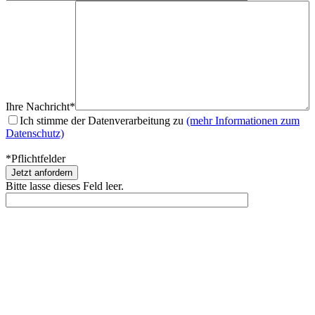
Ihre Nachricht*
Ich stimme der Datenverarbeitung zu
(mehr Informationen zum
Datenschutz)
*Pflichtfelder
Bitte lasse dieses Feld leer.