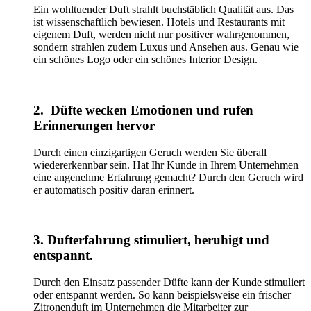
Ein wohltuender Duft strahlt buchstäblich Qualität aus. Das
ist wissenschaftlich bewiesen. Hotels und Restaurants mit
eigenem Duft, werden nicht nur positiver wahrgenommen,
sondern strahlen zudem Luxus und Ansehen aus. Genau wie
ein schönes Logo oder ein schönes Interior Design.
2. Düfte wecken Emotionen und rufen
Erinnerungen hervor
Durch einen einzigartigen Geruch werden Sie überall
wiedererkennbar sein. Hat Ihr Kunde in Ihrem Unternehmen
eine angenehme Erfahrung gemacht? Durch den Geruch wird
er automatisch positiv daran erinnert.
3. Dufterfahrung stimuliert, beruhigt und
entspannt.
Durch den Einsatz passender Düfte kann der Kunde stimuliert
oder entspannt werden. So kann beispielsweise ein frischer
Zitronenduft im Unternehmen die Mitarbeiter zur