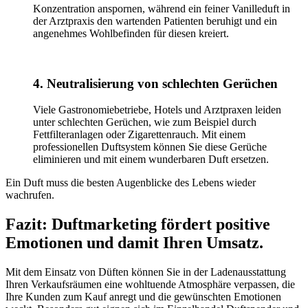
Konzentration anspornen, während ein feiner Vanilleduft in
der Arztpraxis den wartenden Patienten beruhigt und ein
angenehmes Wohlbefinden für diesen kreiert.
4. Neutralisierung von schlechten Gerüchen
Viele Gastronomiebetriebe, Hotels und Arztpraxen leiden
unter schlechten Gerüchen, wie zum Beispiel durch
Fettfilteranlagen oder Zigarettenrauch. Mit einem
professionellen Duftsystem können Sie diese Gerüche
eliminieren und mit einem wunderbaren Duft ersetzen.
Ein Duft muss die besten Augenblicke des Lebens wieder
wachrufen.
Fazit: Duftmarketing fördert positive
Emotionen und damit Ihren Umsatz.
Mit dem Einsatz von Düften können Sie in der Ladenausstattung
Ihren Verkaufsräumen eine wohltuende Atmosphäre verpassen, die
Ihre Kunden zum Kauf anregt und die gewünschten Emotionen