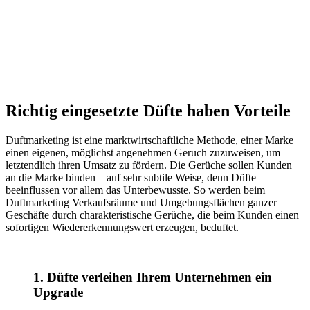
Richtig eingesetzte Düfte haben Vorteile
Duftmarketing ist eine marktwirtschaftliche Methode, einer Marke
einen eigenen, möglichst angenehmen Geruch zuzuweisen, um
letztendlich ihren Umsatz zu fördern. Die Gerüche sollen Kunden
an die Marke binden – auf sehr subtile Weise, denn Düfte
beeinflussen vor allem das Unterbewusste. So werden beim
Duftmarketing Verkaufsräume und Umgebungsflächen ganzer
Geschäfte durch charakteristische Gerüche, die beim Kunden einen
sofortigen Wiedererkennungswert erzeugen, beduftet.
1. Düfte verleihen Ihrem Unternehmen ein
Upgrade