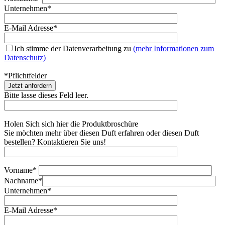
Unternehmen*
E-Mail Adresse*
Ich stimme der Datenverarbeitung zu
(mehr Informationen zum
Datenschutz)
*Pflichtfelder
Bitte lasse dieses Feld leer.
Holen Sich sich hier die Produktbroschüre
Sie möchten mehr über diesen Duft erfahren oder diesen Duft
bestellen? Kontaktieren Sie uns!
Vorname*
Nachname*
Unternehmen*
E-Mail Adresse*