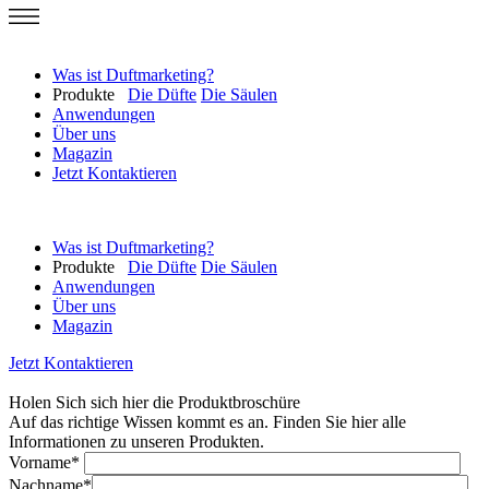
Was ist Duftmarketing?
Produkte
Die Düfte
Die Säulen
Anwendungen
Über uns
Magazin
Jetzt Kontaktieren
Was ist Duftmarketing?
Produkte
Die Düfte
Die Säulen
Anwendungen
Über uns
Magazin
Jetzt Kontaktieren
Holen Sich sich hier die Produktbroschüre
Auf das richtige Wissen kommt es an. Finden Sie hier alle
Informationen zu unseren Produkten.
Vorname*
Nachname*