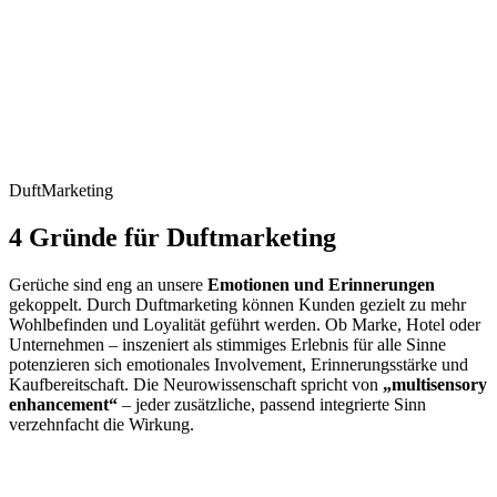
Duft
Marketing
4 Gründe für Duftmarketing
Gerüche sind eng an unsere
Emotionen und Erinnerungen
gekoppelt. Durch Duftmarketing können Kunden gezielt zu mehr
Wohlbefinden und Loyalität geführt werden. Ob Marke, Hotel oder
Unternehmen – inszeniert als stimmiges Erlebnis für alle Sinne
potenzieren sich emotionales Involvement, Erinnerungsstärke und
Kaufbereitschaft. Die Neurowissenschaft spricht von
„multisensory
enhancement“
– jeder zusätzliche, passend integrierte Sinn
verzehnfacht die Wirkung.