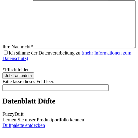
Ihre Nachricht*
Ich stimme der Datenverarbeitung zu
(mehr Informationen zum
Datenschutz)
*Pflichtfelder
Bitte lasse dieses Feld leer.
Datenblatt Düfte
Fuzzy
Duft
Lernen Sie unser Produktportfolio kennen!
Duftpalette entdecken