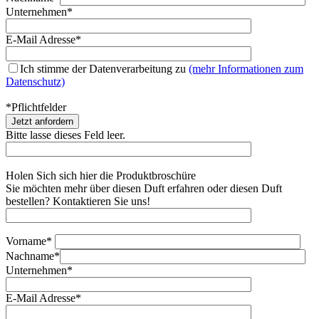
Unternehmen*
E-Mail Adresse*
Ich stimme der Datenverarbeitung zu
(mehr Informationen zum
Datenschutz)
*Pflichtfelder
Bitte lasse dieses Feld leer.
Holen Sich sich hier die Produktbroschüre
Sie möchten mehr über diesen Duft erfahren oder diesen Duft
bestellen? Kontaktieren Sie uns!
Vorname*
Nachname*
Unternehmen*
E-Mail Adresse*