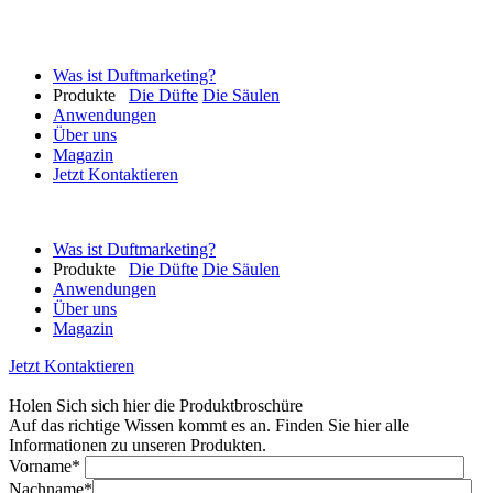
Was ist Duftmarketing?
Produkte
Die Düfte
Die Säulen
Anwendungen
Über uns
Magazin
Jetzt Kontaktieren
Was ist Duftmarketing?
Produkte
Die Düfte
Die Säulen
Anwendungen
Über uns
Magazin
Jetzt Kontaktieren
Holen Sich sich hier die Produktbroschüre
Auf das richtige Wissen kommt es an. Finden Sie hier alle
Informationen zu unseren Produkten.
Vorname*
Nachname*